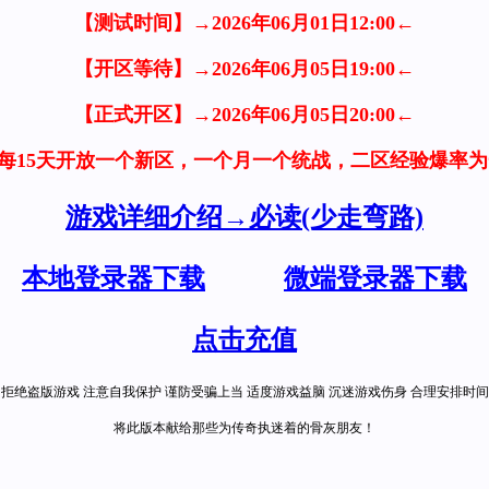
【测试时间】→2026年06月01日12:00←
【开区等待】→2026年06月05日19:00←
【正式开区】→2026年06月05日20:00←
每15天开放一个新区，一个月一个统战，二区经验爆率为一
游戏详细介绍→必读(少走弯路)
本地登录器下载
微端登录器下载
点击充值
 拒绝盗版游戏 注意自我保护 谨防受骗上当 适度游戏益脑 沉迷游戏伤身 合理安排时间
将此版本献给那些为传奇执迷着的骨灰朋友！