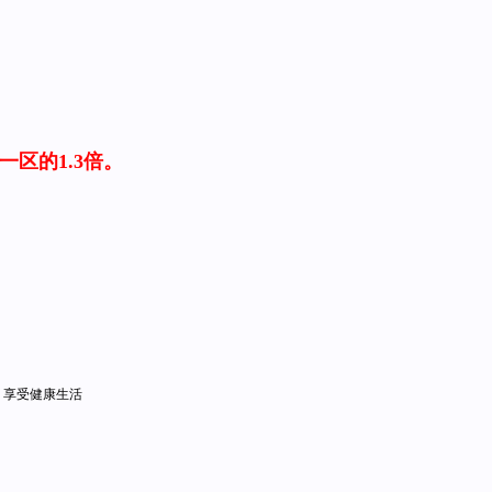
区的1.3倍。
 享受健康生活