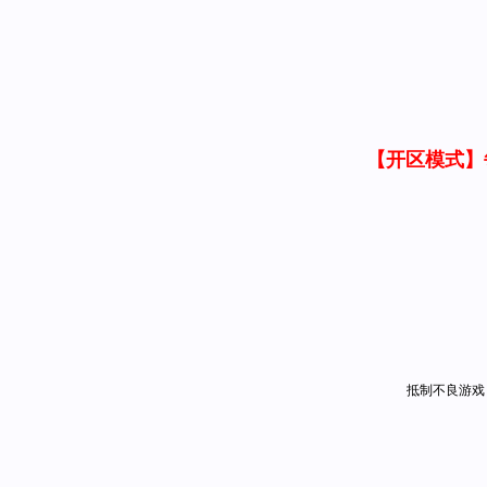
【开区模式】
抵制不良游戏